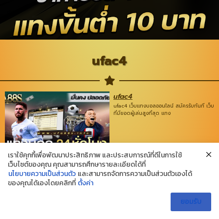
ufac4
ufac4
ufac4 เว็บแทงบอลออนไลน์ สมัครรับทันที เว็บ
ที่มียอดผู้เล่นสูงที่สุด แทง
เราใช้คุกกี้เพื่อพัฒนาประสิทธิภาพ และประสบการณ์ที่ดีในการใช้
เว็บไซต์ของคุณ คุณสามารถศึกษารายละเอียดได้ที่
นโยบายความเป็นส่วนตัว
และสามารถจัดการความเป็นส่วนตัวเองได้
ของคุณได้เองโดยคลิกที่
ตั้งค่า
Contact Us
About Us
privacy policy
ยอมรับ
copyright © 2022 all rights reserved
www.jysxgd.com