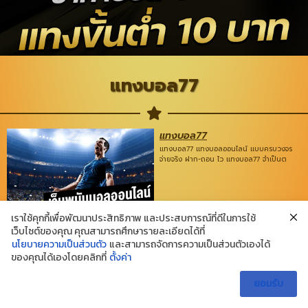
แทงบอล77
แทงบอล77
แทงบอล77 แทงบอลออนไลน์ แบบครบวงจร
จ่ายจริง ฝาก-ถอน ไว แทงบอล77 จำเป็นต
เราใช้คุกกี้เพื่อพัฒนาประสิทธิภาพ และประสบการณ์ที่ดีในการใช้
เว็บไซต์ของคุณ คุณสามารถศึกษารายละเอียดได้ที่
นโยบายความเป็นส่วนตัว
และสามารถจัดการความเป็นส่วนตัวเองได้
ของคุณได้เองโดยคลิกที่
ตั้งค่า
Contact Us
About Us
privacy policy
ยอมรับ
copyright © 2022 all rights reserved
www.jysxgd.com