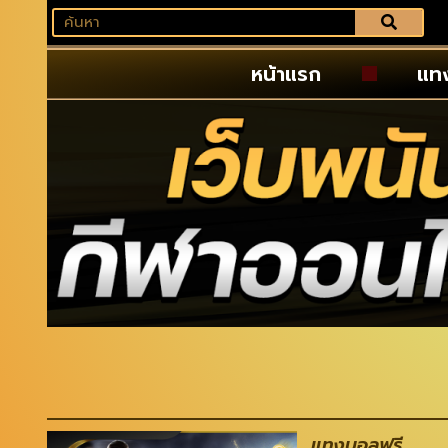
หน้าแรก
แท
แทงบอลฟรี