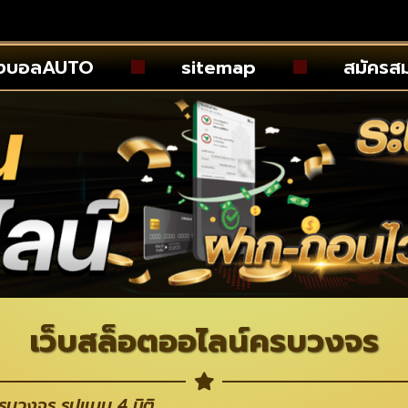
งบอลAUTO
sitemap
สมัครสม
เว็บสล็อตออไลน์ครบวงจร
รบวงจร รูปแบบ 4 มิติ