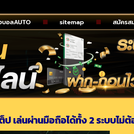
งบอลAUTO
sitemap
สมัครสม
 เล่นผ่านมือถือได้ทั้ง 2 ระบบไม่ต