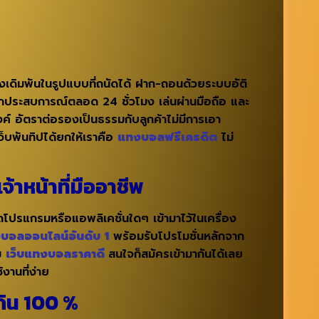
งเดิมพันในรูปแบบที่ถนัดได้ ฝาก-ถอนด้วยระบบอัติ
ากประสบการณ์ตลอด 24 ชั่วโมง เล่นผ่านมือถือ และ
ค์ อัตราต่อรองเป็นธรรมกับลูกค้าไม่มีการเอา
เว็บพันทิปได้ยกให้เราคือ
แทงบอลฟรีเครดิต
ไม่
้าหน้าที่มืออาชีพ
โปรแกรมหรือแอพลิเคชั่นใดๆ เข้ามาไว้ในเครื่อง
งบอลออนไลน์อันดับ 1
พร้อมรับโปรโมชั่นหลักจาก
้ม
เว็บแทงบอลราคาดี
สนใจก็สมัครเข้ามากันได้เลย
านที่ง่าย
กิน 100 %