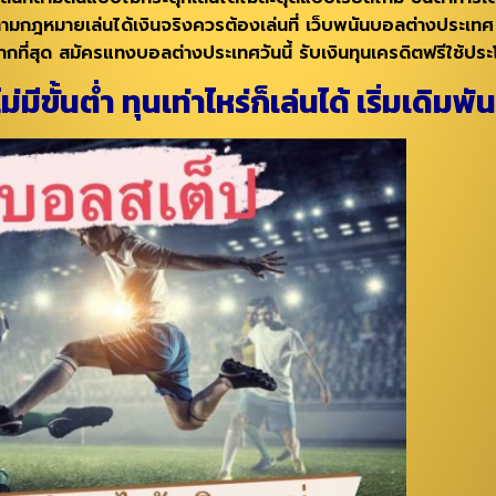
มกฎหมายเล่นได้เงินจริงควรต้องเล่นที่ เว็บพนันบอลต่างประเทศ 
นมากที่สุด สมัครแทงบอลต่างประเทศวันนี้ รับเงินทุนเครดิตฟรีใ
ีขั้นต่ำ ทุนเท่าไหร่ก็เล่นได้ เริ่มเดิมพัน