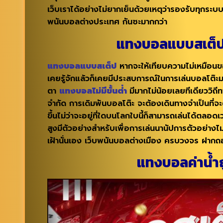
เว็บเราได้อย่างไม่ยากเย็นด้วยเหตุว่ารองรับทุกระบ
พนันบอลต่างประเทศ กันซะมากกว่า
แทงบอลแบบสเต็ป
แทงบอลแบบสเต็ป
หากจะให้เทียบความไม่เหมือนข
เคยรู้จักแล้วก็เคยมีประสบการณ์ในการเล่นบอลโต๊ะมา
ตา
แทงบอลไม่มีขั้นต่ำ
มีมากไม่น้อยเลยทีเดียววิถี
จำกัด การเดิมพันบอลโต๊ะ จะต้องเดินทางจำเป็นที่จะต
ขึ้นไม่ว่าจะอยู่ที่ใดบนโลกใบนี้ก็สามารถเล่นได้ตลอดเ
สูงมีตัวอย่างสำหรับเพื่อการเล่นนานัปการตัวอย่างไม
เฝ้านั่นเอง เว็บพนันบอลต่างเมือง ครบวงจร ฝากถ
แทงบอลค่าน้ำถูก