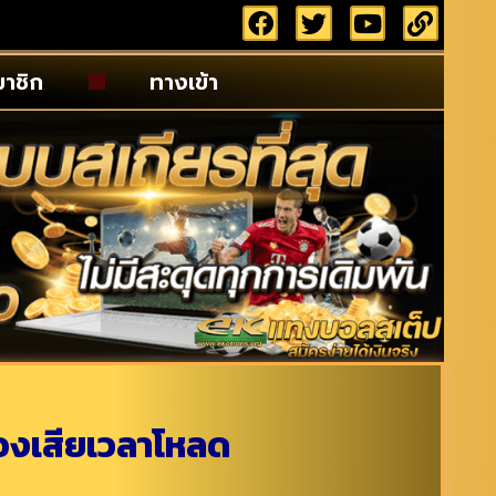
าชิก
ทางเข้า
้องเสียเวลาโหลด