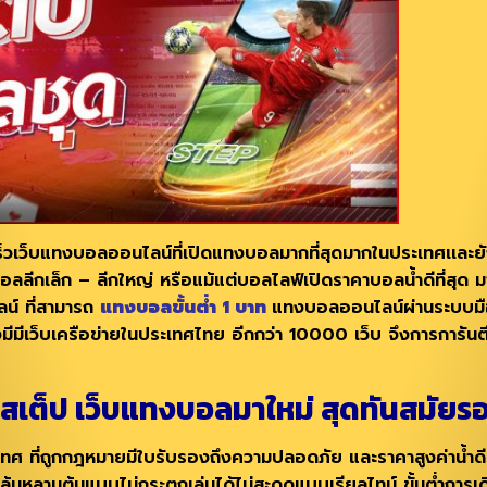
บแทงบอลออนไลน์ที่เปิดแทงบอลมากที่สุดมากในประเทศเเละยังเป็น เว
บอลลีกเล็ก – ลีกใหญ่ หรือแม้แต่บอลไลฟ์เปิดราคาบอลน้ำดีที่สุด
น์ ที่สามารถ
แทงบอลขั้นต่ำ 1 บาท
แทงบอลออนไลน์ผ่านระบบมือถ
มีเว็บเครือข่ายในประเทศไทย อีกกว่า 10000 เว็บ จึงการการันตี
เต็ป เว็บแทงบอลมาใหม่ สุดทันสมัยรอ
เทศ ที่ถูกกฎหมายมีใบรับรองถึงความปลอดภัย และราคาสูงค่าน้ำดีท
ล้นหลามต้นแบบไม่กระตุกเล่นได้ไม่สะดุดแบบเรียลไทม์ ขั้นต่ำการ