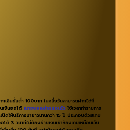
ินขั้นต่ำ 100บาท ในหนึ่งวันสามารถฝากได้กี่
นเงินออโต้
แทงบอลฝากถอนไว
ใช้เวลาทำรายการ
เละเปิดให้บริการมายาวนานกว่า 15 ปี ประกอบด้วยเกม
โต้ 3 วินาทีไม่ต้องย้ายเงินเข้าห้องเกมเหมือนเว็บ
รีเพิ่มอีก 100 ทันที อย่ามัวรอช้าโอกาสดีๆ