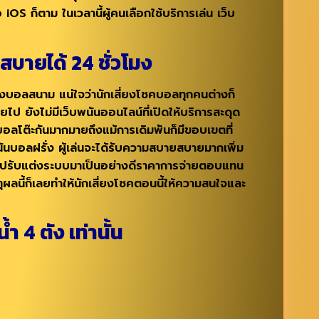
OS ก็ตาม ในเวลานี้ผู้คนเลือกใช้บริการเล่น เว็บ
ยได้ 24 ชั่วโมง
ทงบอลสนาม แน่ใจว่านักเสี่ยงโชคบอลทุกคนต่างก็
ไป ยังไม่มีเว็บพนันออนไลน์ที่เปิดให้บริการสะดุด
่นบอลโต๊ะกันมากมายถึงแม้การเดิมพันก็มีขอบเขตที่
พนันบอลฝรั่ง ผู้เล่นจะได้รับความสบายสบายมากเพิ่ม
ืนปรับแต่งระบบมาเป็นอย่างดีราคาการจ่ายตอบแทน
ตุผลนี้ก็เลยทำให้นักเสี่ยงโชคตอนนี้ให้ความสนใจและ
ำ 4 ตัง เท่านั้น