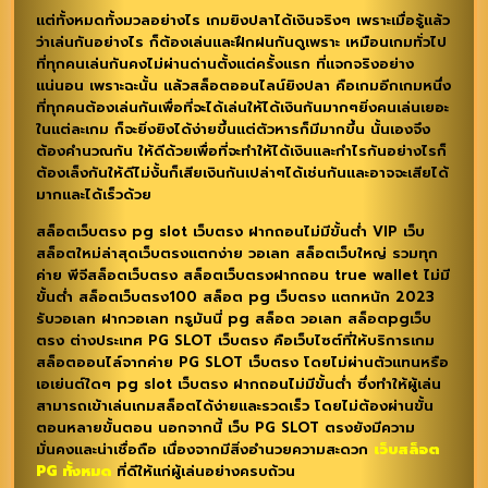
แต่ทั้งหมดทั้งมวลอย่างไร เกมยิงปลาได้เงินจริงๆ เพราะเมื่อรู้แล้ว
ว่าเล่นกันอย่างไร ก็ต้องเล่นและฝึกฝนกันดูเพราะ เหมือนเกมทั่วไป
ที่ทุกคนเล่นกันคงไม่ผ่านด่านตั้งแต่ครั้งแรก ที่แจกจริงอย่าง
แน่นอน เพราะฉะนั้น แล้วสล็อตออนไลน์ยิงปลา คือเกมอีกเกมหนึ่ง
ที่ทุกคนต้องเล่นกันเพื่อที่จะได้เล่นให้ได้เงินกันมากๆยิ่งคนเล่นเยอะ
ในแต่ละเกม ก็จะยิ่งยิงได้ง่ายขึ้นแต่ตัวหารก็มีมากขึ้น นั้นเองจึง
ต้องคำนวณกัน ให้ดีด้วยเพื่อที่จะทำให้ได้เงินและกำไรกันอย่างไรก็
ต้องเล็งกันให้ดีไม่งั้นก็เสียเงินกันเปล่าๆได้เช่นกันและอาจจะเสียได้
มากและได้เร็วด้วย
สล็อตเว็บตรง pg slot เว็บตรง ฝากถอนไม่มีขั้นต่ํา VIP เว็บ
สล็อตใหม่ล่าสุดเว็บตรงแตกง่าย วอเลท สล็อตเว็บใหญ่ รวมทุก
ค่าย พีจีสล็อตเว็บตรง สล็อตเว็บตรงฝากถอน true wallet ไม่มี
ขั้นต่ํา สล็อตเว็บตรง100 สล็อต pg เว็บตรง แตกหนัก 2023
รับวอเลท ฝากวอเลท ทรูมันนี่ pg สล็อต วอเลท สล็อตpgเว็บ
ตรง ต่างประเทศ PG SLOT เว็บตรง คือเว็บไซต์ที่ให้บริการเกม
สล็อตออนไล์จากค่าย PG SLOT เว็บตรง โดยไม่ผ่านตัวแทนหรือ
เอเย่นต์ใดๆ pg slot เว็บตรง ฝากถอนไม่มีขั้นต่ํา ซึ่งทำให้ผู้เล่น
สามารถเข้าเล่นเกมสล็อตได้ง่ายและรวดเร็ว โดยไม่ต้องผ่านขั้น
ตอนหลายขั้นตอน นอกจากนี้ เว็บ PG SLOT ตรงยังมีความ
มั่นคงและน่าเชื่อถือ เนื่องจากมีสิ่งอำนวยความสะดวก
เว็บสล็อต
PG ทั้งหมด
ที่ดีให้แก่ผู้เล่นอย่างครบถ้วน