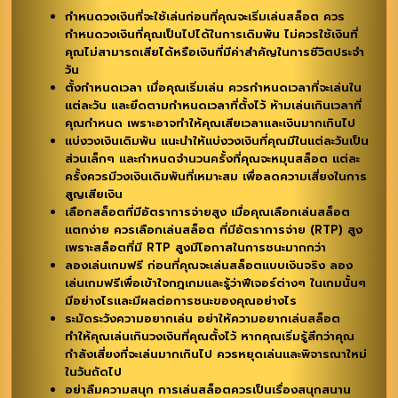
กำหนดวงเงินที่จะใช้เล่นก่อนที่คุณจะเริ่มเล่นสล็อต ควร
กำหนดวงเงินที่คุณเป็นไปได้ในการเดิมพัน ไม่ควรใช้เงินที่
คุณไม่สามารถเสียได้หรือเงินที่มีค่าสำคัญในการชีวิตประจำ
วัน
ตั้งกำหนดเวลา เมื่อคุณเริ่มเล่น ควรกำหนดเวลาที่จะเล่นใน
แต่ละวัน และยึดตามกำหนดเวลาที่ตั้งไว้ ห้ามเล่นเกินเวลาที่
คุณกำหนด เพราะอาจทำให้คุณเสียเวลาและเงินมากเกินไป
แบ่งวงเงินเดิมพัน แนะนำให้แบ่งวงเงินที่คุณมีในแต่ละวันเป็น
ส่วนเล็กๆ และกำหนดจำนวนครั้งที่คุณจะหมุนสล็อต แต่ละ
ครั้งควรมีวงเงินเดิมพันที่เหมาะสม เพื่อลดความเสี่ยงในการ
สูญเสียเงิน
เลือกสล็อตที่มีอัตราการจ่ายสูง เมื่อคุณเลือกเล่นสล็อต
แตกง่าย ควรเลือกเล่นสล็อต ที่มีอัตราการจ่าย (RTP) สูง
เพราะสล็อตที่มี RTP สูงมีโอกาสในการชนะมากกว่า
ลองเล่นเกมฟรี ก่อนที่คุณจะเล่นสล็อตแบบเงินจริง ลอง
เล่นเกมฟรีเพื่อเข้าใจกฎเกมและรู้ว่าฟีเจอร์ต่างๆ ในเกมนั้นๆ
มีอย่างไรและมีผลต่อการชนะของคุณอย่างไร
ระมัดระวังความอยากเล่น อย่าให้ความอยากเล่นสล็อต
ทำให้คุณเล่นเกินวงเงินที่คุณตั้งไว้ หากคุณเริ่มรู้สึกว่าคุณ
กำลังเสี่ยงที่จะเล่นมากเกินไป ควรหยุดเล่นและพิจารณาใหม่
ในวันถัดไป
อย่าลืมความสนุก การเล่นสล็อตควรเป็นเรื่องสนุกสนาน