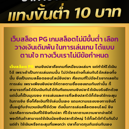
เว็บสล็อต PG เกมสล็อตไม่มีขั้นต่ำ เลือก
วางเงินเดิมพัน ในการเล่นเกม ได้แบบ
ตามใจ ทางเว็บเราไม่มีข้อกำหนด
เว็บสล็อต PG
เกมยิงปลาคือเกมที่เหมือนจะเล่นๆ แต่ทำให้ได้เงิน
ได้ เพราะถ้าเป็นการเล่นเกมนั้น ไม่ว่าใครต่างก็เล่นกันได้คล่องทั้ง
นั้น ยิ่งเป็นเกมสล็อตออนไลน์ยิงปลา คือเกมที่ไม่มีอะไรยากเลยใน
การเล่น เพราะเพียงยิงปลาให้ตายตามชื่อของเกมกันเท่านั้น ก็
สามารถที่จะได้รับเงินกันได้ทันทีแถมเกมยิงปลาได้เงินจริงอีกด้วย
แต่นั้นก็เป็นมุมของ การเล่นและการที่จะยิงปลาได้ก็ต้องใช้กระสุน
ในการยิง ซึ่งก็คือเงินที่ใช้เล่นนั้นเอง แถมความแรงของการยิงก็
ขึ้นอยู่กับจำนวนเงินที่ใช้ด้วย ดังนั้นการเล่นสล็อตออนไลน์ ยิง
ปลาคือการกะเงินที่ใช้ยิงกับปลา ที่ได้ราคาตามความยากง่ายให้
พอดีกันถ้าสามารถใช้เงินน้อยยิงปลาตัวใหญ่ ได้ก็จะได้กำไรกันไป
แต่ถ้า ใช้เงินหรือกระสุนที่แพงกว่า ปลาก็ขาดทุนกันเช่นกันเอง