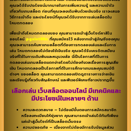
คุณจะได้รับประโยชน์มากมายในการเพิ่มความรู้ และความเข้าใจ
เกี่ยวกับเกมสล็อต ก่อนที่คุณจะลงเดิมพันด้วยเงินจริง เราจะเสนอ
วิธีการเข้าถึง และประโยชน์ที่คุณจะได้รับจากการเล่นสล็อตใน
โหมดทดลอง
เพื่อเข้าถึงโหมดทดลองของ คุณสามารถเข้าสู่เว็บไซต์คาสิโน
ออนไลน์
pgslot88x
ที่คุณสมัครไว้ หลังจากเข้าสู่บัญชีของคุณ
คุณจะสามารถค้นหาเกมสล็อตที่ต้องการทดลองเล่นและเริ่มการ
เล่น โหมดทดลองไม่ต้องใช้เงินจริง คุณจะได้รับเครดิตเสมือน
จริงที่ใช้ในการเดิมพันและหมุนวงล้อ นี่เป็นโอกาสที่ดีในการ
ทดลองเล่นเกมสล็อตแตกง่ายโดยไม่ต้องกังวลเรื่องการสูญเสีย
เงิน โหมดทดลองเป็นโอกาสที่ดีในการศึกษาเกมและคุณสมบัติ
ต่างๆ ของสล็อต คุณสามารถทดลองเปิดดูตารางการจ่ายเงิน
และเรียนรู้เกี่ยวกับสัญลักษณ์ และฟีเจอร์พิเศษที่อาจปรากฏขึ้น
เลือกเล่น เว็บสล็อตออนไลน์
มีเทคนิคและ
มีประโยชน์ในหลายๆ ด้าน
ความสะดวกสบาย – ไม่ต้องมีขั้นตอนการสมัครสมาชิก
หรือลงทะเบียนให้ยุ่งยาก คุณสามารถเข้าเล่นได้ทันทีเพียง
แค่เข้าสู่เว็บไซต์ที่เป็นสล็อตเว็บตรง
ความปลอดภัย – เนื่องจากไม่ต้องมีการรับข้อมูลส่วน