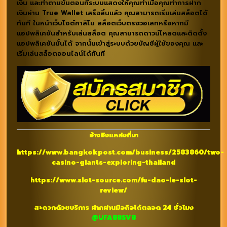
เงิน และทำตามขั้นตอนที่ระบบแสดงให้คุณทำเมื่อคุณทำการฝาก
เงินผ่าน True Wallet เสร็จสิ้นแล้ว คุณสามารถเริ่มเล่นสล็อตได้
ทันที ในหน้าเว็บไซต์คาสิโน สล็อตเว็บตรงวอเลทหรือหากมี
แอปพลิเคชันสำหรับเล่นสล็อต คุณสามารถดาวน์โหลดและติดตั้ง
แอปพลิเคชันนั้นได้ จากนั้นเข้าสู่ระบบด้วยบัญชีผู้ใช้ของคุณ และ
เริ่มเล่นสล็อตออนไลน์ได้ทันที
อ้างอิงแหล่งที่มา
https://www.bangkokpost.com/business/2583860/two-
casino-giants-exploring-thailand
https://www.slot-source.com/fu-dao-le-slot-
review/
สะดวกด้วยบริการ ฝากผ่านมือถือได้ตลอด 24 ชั่วโมง
@UFA88SV8