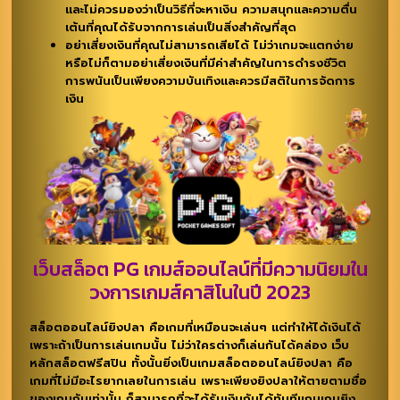
และไม่ควรมองว่าเป็นวิธีที่จะหาเงิน ความสนุกและความตื่น
เต้นที่คุณได้รับจากการเล่นเป็นสิ่งสำคัญที่สุด
อย่าเสี่ยงเงินที่คุณไม่สามารถเสียได้ ไม่ว่าเกมจะแตกง่าย
หรือไม่ก็ตามอย่าเสี่ยงเงินที่มีค่าสำคัญในการดำรงชีวิต
การพนันเป็นเพียงความบันเทิงและควรมีสติในการจัดการ
เงิน
เว็บสล็อต PG เกมส์ออนไลน์ที่มีความนิยมใน
วงการเกมส์คาสิโนในปี 2023
สล็อตออนไลน์ยิงปลา คือเกมที่เหมือนจะเล่นๆ แต่ทำให้ได้เงินได้
เพราะถ้าเป็นการเล่นเกมนั้น ไม่ว่าใครต่างก็เล่นกันได้คล่อง เว็บ
หลักสล็อตฟรีสปิน ทั้งนั้นยิ่งเป็นเกมสล็อตออนไลน์ยิงปลา คือ
เกมที่ไม่มีอะไรยากเลยในการเล่น เพราะเพียงยิงปลาให้ตายตามชื่อ
ของเกมกันเท่านั้น ก็สามารถที่จะได้รับเงินกันได้ทันทีแถมเกมยิง