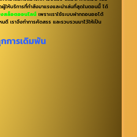
ู้ให้บริการที่กำลังมาแรงและน่าเล่นที่สุดในตอนนี้ ได้
ทงสล็อตออนไลน์
เพราะเราใช้ระบบฝากถอนออโต้
ไหนดี เราจึงทำการคัดสรร และรวบรวมมาไว้ให้เป็น
ุกการเดิมพัน