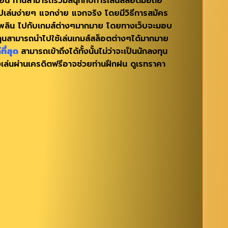
อน ท่านสามารถร่วมสนุกกับการเล่นสล็อตมือถือ
ปเล่นง่ายๆ แจกง่าย แจกจริง โดยมีวิธีการสมัคร
ลิดเพลิน ไปกับเกมส์ต่างๆมากมาย โดยทางเว็บจะมอบ
งทุนสามารถนำไปใช้เล่นเกมส์สล็อตต่างๆได้มากมาย
ที่สุด
สามารถเข้าถึงได้ทั้งนั้นไม่ว่าจะเป็นนักลงทุน
ลองเล่นผ่านเครดิตฟรีอาจช่วยท่านฝึกฝน ดูเรทราคา