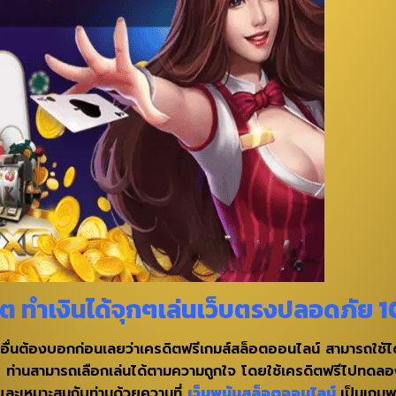
อต ทำเงินได้จุกๆเล่นเว็บตรงปลอดภัย 10
นอื่นต้องบอกก่อนเลยว่าเครดิตฟรีเกมส์สล็อตออนไลน์ สามารถใช้ได้
 ท่านสามารถเลือกเล่นได้ตามความถูกใจ โดยใช้เครดิตฟรีไปทดลอง
และเหมาะสมกับท่านด้วยความที่
เว็บพนันสล็อตออนไลน์
เป็นเกมพ