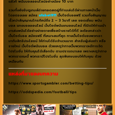
แล้วก็ พนันบอลออนไลน์อย่างน้อย 10 บาท
รวมทั้งยังรับดูเกมส์ถ่ายทอดสดคู่ที่ท่านเล่นได้ผ่านทางหน้าเว็บ
โดยตรงเลย สมัคร
ufabet911
เว็บไซต์บอลฟรี รวมทั้งสัญญาณ
เร็วกว่าสัญญาณโทรทัศน์ถึง 2 – 3 วินาที เลย ยอดเยี่ยม พนัน
บอล แทงบอลออนไลน์ เว็บไซต์พนันเกมออนไลน์ ที่เปิดให้ท่านเข้า
มาเล่นพนันได้อย่างง่ายดายเพื่อสร้างรายได้ที่ดี จะต้องกล่าวว่า
เว็บไซต์บอล สมัครฟรี ที่เหมาะสมที่สุด ทางเว็บไซต์ของพวกเรา
มากับสิทธิประโยชน์ ให้ท่านได้รับจำนวนมาก สำหรับผู้เล่นเก่า หรือ
รายใหม่ เว็บไซต์พนันบอล ด้วยเหตุว่าทางเว็บพวกเราจะมีการจัด
โปรโมชั่น ให้กับคุณได้เลือกรับ ตามปรารถนาเลย เพราะเหตุว่าทาง
พวกเราขณะนี้ พวกเรามีโปรโมชั่น สุดพิเศษมอบให้กับคุณ ด้วย
เหมือนกัน
แหล่งที่มาของบทความ
https://www.sportsgambler.com/betting-tips/
https://oddspedia.com/football/tips