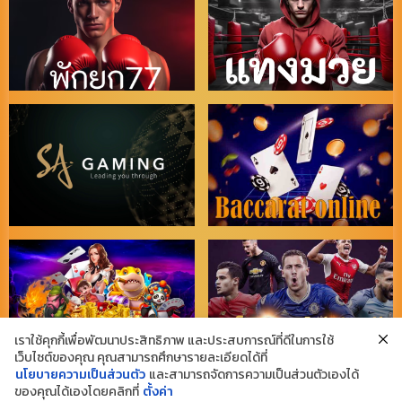
เราใช้คุกกี้เพื่อพัฒนาประสิทธิภาพ และประสบการณ์ที่ดีในการใช้
เว็บไซต์ของคุณ คุณสามารถศึกษารายละเอียดได้ที่
นโยบายความเป็นส่วนตัว
และสามารถจัดการความเป็นส่วนตัวเองได้
ของคุณได้เองโดยคลิกที่
ตั้งค่า