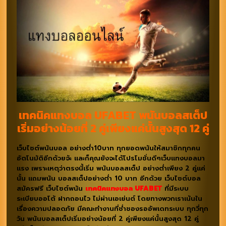
เทคนิคแทงบอล UFABET พนันบอลสเต็ป
เริ่มอย่างน้อยที่ 2 คู่เพียงแค่นั้นสูงสุด 12 คู่
เว็บไซต์พนันบอล อย่างต่ำ10บาท ทุกยอดพนันให้สมาชิกทุกคน
อัตโนมัติอีกด้วยจ้ะ และก็คุณยังจะได้โปรโมชั่นดีๆเว็บแทงบอลมา
แรง เพราะเหตุว่าตรงนี้เริ่ม พนันบอลสเต็ป อย่างต่ำเพียง 2 คู่แค่
นั้น แถมพนัน บอลสเต็ปอย่างต่ำ 10 บาท อีกด้วย เว็บไซต์บอล
สมัครฟรี เว็บไซต์พนัน
เทคนิคแทงบอล UFABET
ที่มีระบบ
ระเบียบออโต้ ฝากถอนไว ไม่ผ่านเอเย่นต์ โดยทางพวกเราเน้นใน
เรื่องความปลอดภัย มีคณะทำงานที่ช่ำชองรออัพเดทระบบ ทุกวี่ทุก
วัน พนันบอลสเต็ปเริ่มอย่างน้อยที่ 2 คู่เพียงแค่นั้นสูงสุด 12 คู่