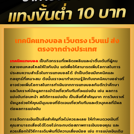
เทคนิคแทงบอล เว็บตรง เว็บแม่ ส่ง
ตรงจากต่างประเทศ
เทคนิคแทงบอล
เป็นกิจกรรมที่เพลิดเพลินและน่าตื่นเต้นที่ผู้คน
หลายคนหลงไหลให้ใจกับมัน แต่เพื่อให้สามารถเพิ่มโอกาสในการ
ประสบความสำเร็จในการแทงบอลได้ จำเป็นต้องมีเทคนิคและ
กลยุทธ์ที่เหมาะสม ดังนั้นเราจะมาทำความรู้จักกับเทคนิคบางอย่างที่
อาจช่วยเพิ่มโอกาสในการทำเงินจากการแทงบอลกันดีกว่าศึกษา
และวิเคราะห์ข้อมูลการเข้าใจเกี่ยวกับทีมที่จะแข่งขัน เช่น ผลการ
แข่งขันก่อนหน้า สถิติการแข่งขัน เป็นสิ่งที่สำคัญมาก การวิเคราะห์
ข้อมูลช่วยให้คุณมีมุมมองที่ชัดเจนเกี่ยวกับทีมและตัวบุคคลที่มีผล
ต่อผลการแข่งขัน
การจัดการเงินเป็นสิ่งสำคัญที่จะไม่ควรละเลย ให้กำหนดวงเงินที่
คุณสามารถเสี่ยงได้โดยไม่กระทบต่อสภาพการเงินของคุณ และ
ควรเลือกใช้วิธีการเดิมพันที่มีความเสี่ยงน้อย เช่น การแบ่งเงินเดิม