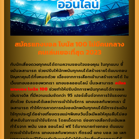
สมัครแทงบอล โบนัส 100 ไม่มีคนกลาง
คนเล่นเยอะที่สุด 2023
กับนักเสี่ยงดวงทุกคนได้ตามความชอบใจของคุณ ในทุกแบบ ซึ่่
งมันจะสามารถ ช่วยปรับให้นักพนันทุกคนได้สร้างรายได้แบบตอบ
ปัญหาคุณได้ทั้งหมดด้วย เนื่องจากการเลือกเข้ามาสร้างรายได้ ใน
เว็บแทงบอลของพวกเรา แทงบอลออนไลน์ นั้นจะสามารถ
สมัคร
แทงบอล โบนัส 100
ช่วยทำให้ปรับนักการพนันทุกคนได้ทายผล
เงินรางวัล ที่มีความแจ่มชัดกว่า 95 เปอร์เซ็นต์จากการใช้แรงงาน
อีกด้วย รับรองได้เลยว่าการเข้าใช้บริการ แทงบอลกับพวกเรา นี้
จะสามารถ ทำให้การคาดการณ์ของนักพนันทุกคนได้มีการประเมิน
ใช้ทุกประตูได้อย่างเที่ยงตรงแน่ๆพิเศษวันนี้จะมีผลให้คุณลืมไม่ลง
สำหรับในการเข้าใช้บริการ โดยเด็ดขาด ช่องทางเลือกรับเงินผล
กำไรจาก พนัน บอล ออนไลน์ ฟรี ได้มากมายก่ายกอง ต้นแบบ
การเข้าใช้บริการ แทงบอลกับพวกเรา ที่ตรงนี้ แทง บอล วอ เลท
บอกเลยว่าจะมีวิธีการทำเงินผลกำไรให้กับนักเสี่ยงโชคทุกคนได้