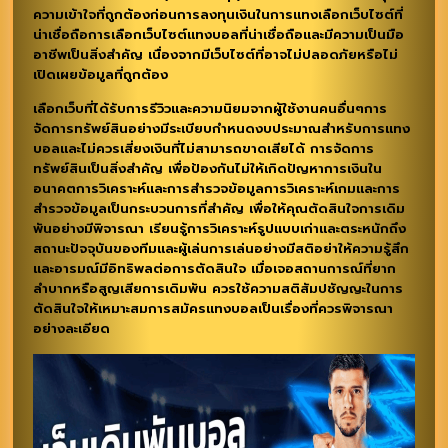
ความเข้าใจที่ถูกต้องก่อนการลงทุนเงินในการแทงเลือกเว็บไซต์ที่
น่าเชื่อถือการเลือกเว็บไซต์แทงบอลที่น่าเชื่อถือและมีความเป็นมือ
อาชีพเป็นสิ่งสำคัญ เนื่องจากมีเว็บไซต์ที่อาจไม่ปลอดภัยหรือไม่
เปิดเผยข้อมูลที่ถูกต้อง
เลือกเว็บที่ได้รับการรีวิวและความนิยมจากผู้ใช้งานคนอื่นๆการ
จัดการทรัพย์สินอย่างมีระเบียบกำหนดงบประมาณสำหรับการแทง
บอลและไม่ควรเสี่ยงเงินที่ไม่สามารถขาดเสียได้ การจัดการ
ทรัพย์สินเป็นสิ่งสำคัญ เพื่อป้องกันไม่ให้เกิดปัญหาการเงินใน
อนาคตการวิเคราะห์และการสำรวจข้อมูลการวิเคราะห์เกมและการ
สำรวจข้อมูลเป็นกระบวนการที่สำคัญ เพื่อให้คุณตัดสินใจการเดิม
พันอย่างมีพิจารณา เรียนรู้การวิเคราะห์รูปแบบเก่าและตระหนักถึง
สถานะปัจจุบันของทีมและผู้เล่นการเล่นอย่างมีสติอย่าให้ความรู้สึก
และอารมณ์มีอิทธิพลต่อการตัดสินใจ เมื่อเจอสถานการณ์ที่ยาก
ลำบากหรือสูญเสียการเดิมพัน ควรใช้ความสติสัมปชัญญะในการ
ตัดสินใจให้เหมาะสมการสมัครแทงบอลเป็นเรื่องที่ควรพิจารณา
อย่างละเอียด