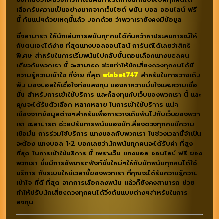
เลือกรับความเป็นอย่างมากจากเว็บไซต์ พนัน บอล ออนไลน์ ฟรี
นี้ กันแน่ๆด้วยเหตุนี้แล้ว บอกด้วย ว่าพวกเรายังคงมีข้อมูล
ซึ่งสามารถ ให้นักเล่นการพนันทุกคนได้ค้นคว้าหาประสบการณ์ให้
กับตนเองได้ง่าย ที่สุดแทงบอลออนไลน์ การันตีได้เลยว่าสิทธิ
พิเศษ สำหรับในการเริ่มพนันไปกลับขั้นตอนเลือกแทงบอลคน
เดียวกับพวกเรา นี้ จะสามารถ ช่วยทำให้นักเสี่ยงดวงทุกคนได้มี
ความรู้ความเข้าใจ ที่ง่าย ที่สุด
ufabet747
สำหรับในการวางเดิม
พัน มองบอลให้เชื่อใจก่อนลงทุน มองหาความมั่นใจและความเชื่อ
มั่น สำหรับการเข้าใช้บริการ และก็ลงทุนกับเว็บของพวกเรา นี้ และ
คุณจะได้รับตัวเลือก หลากหลาย ในการเข้าใช้บริการ แน่ๆ
เนื่องจากข้อมูลต่างๆสำหรับเพื่อการวางเดิมพันไปกับเว็บของพวก
เรา จะสามารถ ช่วยปรับการพนันของนักเสี่ยงดวงทุกคนมีความ
เชื่อมั่น การร่วมใช้บริการ แทงบอลกับพวกเรา ในช่วงเวลานี้จำเป็น
จะต้อง แทงบอล 1×2 บอกเลยว่านักพนันทุกคนจะได้รับค่า ที่สูง
ที่สุด ในการเข้าใช้บริการ นี้ เพราะเว็บ แทงบอล ออนไลน์ ฟรี ของ
พวกเรา นั้นมีการอัพเกรดฟังก์ชั่นใหม่ๆให้กับนักพนันทุกคนได้ใช้
บริการ กับระบบใหม่เวลานี้ของพวกเรา ที่คุณจะได้รับความรู้ความ
เข้าใจ ที่ดี ที่สุด จากการเลือกลงพนัน แล้วก็ยังคงสามารถ ช่วย
ทำให้ปรับนักเสี่ยงดวงทุกคนได้วิ่งต้นแบบต่างๆสำหรับในการ
ลงทุน