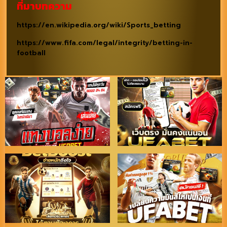
ที่มาบทความ
https://en.wikipedia.org/wiki/Sports_betting
https://www.fifa.com/legal/integrity/betting-in-
football